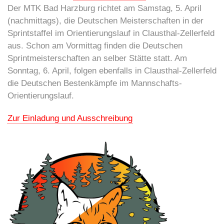
Der MTK Bad Harzburg richtet am Samstag, 5. April
(nachmittags), die Deutschen Meisterschaften in der
Sprintstaffel im Orientierungslauf in Clausthal-Zellerfeld
aus. Schon am Vormittag finden die Deutschen
Sprintmeisterschaften an selber Stätte statt. Am
Sonntag, 6. April, folgen ebenfalls in Clausthal-Zellerfeld
die Deutschen Bestenkämpfe im Mannschafts-
Orientierungslauf.
Zur Einladung und Ausschreibung